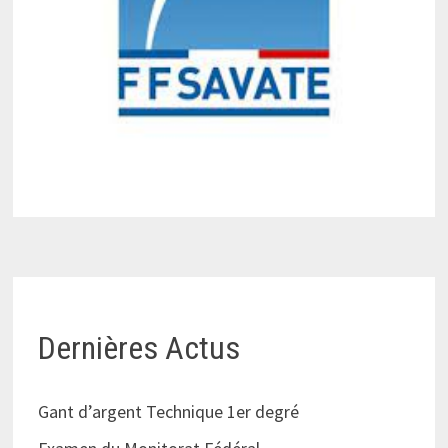
Dernières Actus
Gant d’argent Technique 1er degré