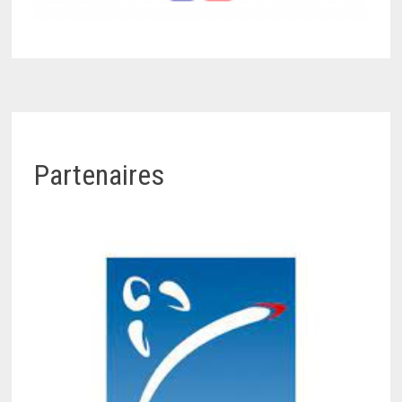
Partenaires