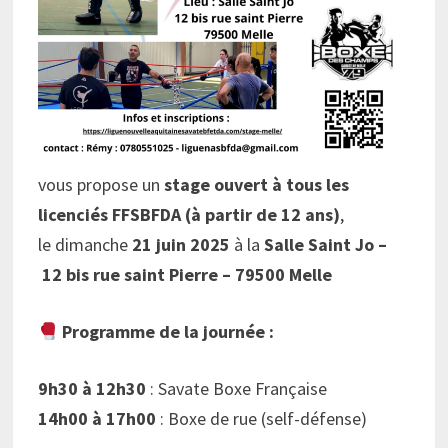
vous propose un
stage ouvert à tous les
licenciés FFSBFDA (à partir de 12 ans)
,
le dimanche
21 juin 2025
à la
Salle Saint Jo –
12 bis rue saint Pierre –
79500 Melle
Programme de la journée :
9h30 à 12h30
: Savate Boxe Française
14h00 à 17h00
: Boxe de rue (self-défense)