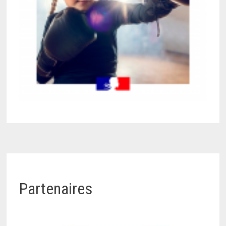
Partenaires