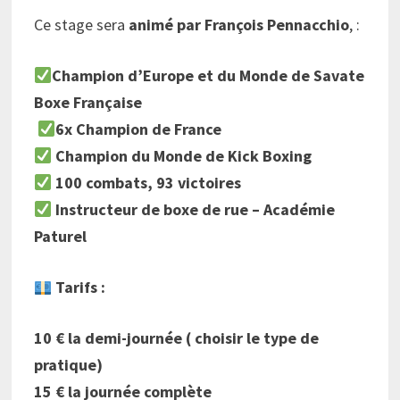
Ce stage sera
animé par François Pennacchio
, :
Champion d’Europe et du Monde de Savate
Boxe Française
6x
Champion de France
Champion du Monde de Kick Boxing
100 combats, 93 victoires
Instructeur de boxe de rue – Académie
Paturel
Tarifs :
10 € la demi-journée ( choisir le type de
pratique)
15 € la journée complète