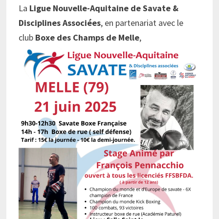
La
Ligue Nouvelle-Aquitaine de Savate &
Disciplines Associées
, en partenariat avec le
club
Boxe des Champs de Melle
,