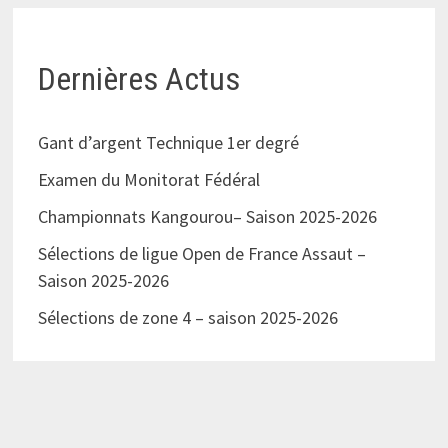
Dernières Actus
Gant d’argent Technique 1er degré
Examen du Monitorat Fédéral
Championnats Kangourou– Saison 2025-2026
Sélections de ligue Open de France Assaut –
Saison 2025-2026
Sélections de zone 4 – saison 2025-2026